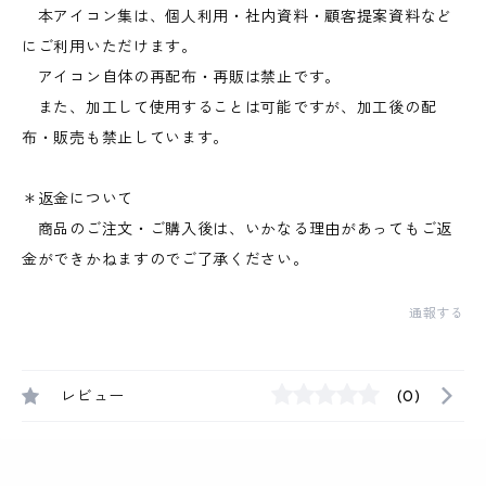
本アイコン集は、個人利用・社内資料・顧客提案資料など
にご利用いただけます。
アイコン自体の再配布・再販は禁止です。
また、加工して使用することは可能ですが、加工後の配
布・販売も禁止しています。
＊返金について
商品のご注文・ご購入後は、いかなる理由があってもご返
金ができかねますのでご了承ください。
通報する
レビュー
(0)