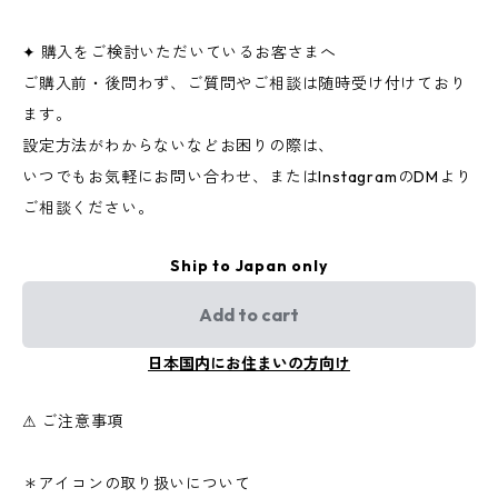
✦ 購入をご検討いただいているお客さまへ
ご購入前・後問わず、ご質問やご相談は随時受け付けており
ます。
設定方法がわからないなどお困りの際は、
いつでもお気軽にお問い合わせ、またはInstagramのDMより
ご相談ください。
Ship to Japan only
Add to cart
日本国内にお住まいの方向け
⚠︎ ご注意事項
＊アイコンの取り扱いについて