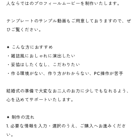
人ならではのプロフィールムービーを制作いたします。
テンプレートのサンプル動画もご用意しておりますので、ぜ
ひご覧ください。
✦ こんな方におすすめ
・雑誌風におしゃれに演出したい
・妥協はしたくなし、こだわりたい
・作る環境がない、作り方がわからない、PC操作が苦手
結婚式の準備で大変なお二人のお力に少しでもなれるよう、
心を込めてサポートいたします。
✦ 制作の流れ
1. 必要な情報を入力・選択のうえ、ご購入へお進みくださ
い。