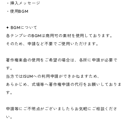
・挿入メッセージ
・使用BGM
✦ BGMについて
各テンプレのBGMは商用可の素材を使用しております。
そのため、申請など不要でご使用いただけます。
著作権楽曲の使用をご希望の場合は、各所に申請が必要で
す。
当方ではISUMへの利用申請ができかねますため、
あらかじめ、式場等へ著作権申請の代行をお願いしておりま
す。
申請等にご不明点がございましたらお気軽にご相談くださ
い。