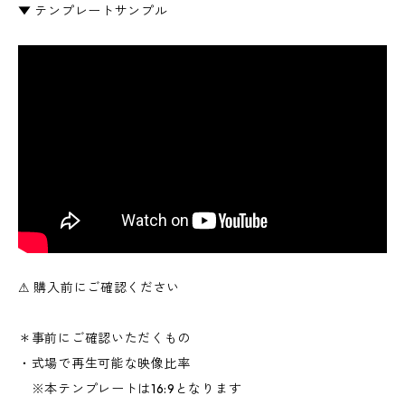
▼ テンプレートサンプル
⚠︎ 購入前にご確認ください
＊事前にご確認いただくもの
・式場で再生可能な映像比率
※本テンプレートは16:9となります