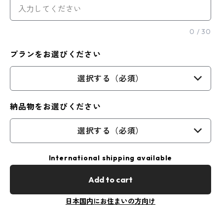
0
/
30
プランをお選びください
選択する（必須）
納品物をお選びください
選択する（必須）
International shipping available
Add to cart
日本国内にお住まいの方向け